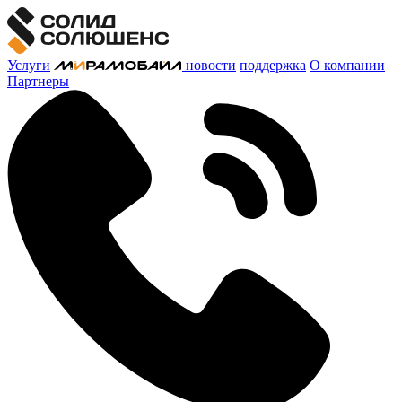
Услуги
новости
поддержка
О компании
Партнеры