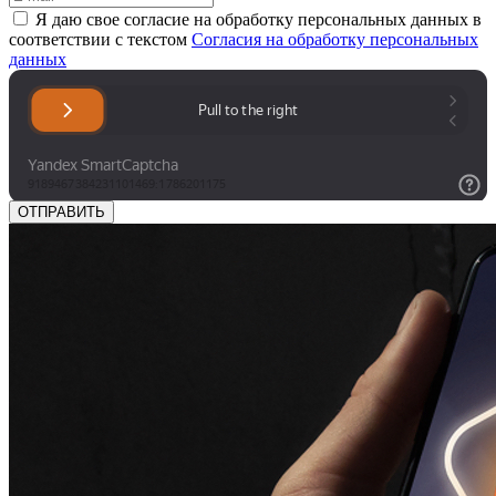
Я даю свое cогласие на обработку персональных данных в
соответствии с текстом
Согласия на обработку персональных
данных
ОТПРАВИТЬ