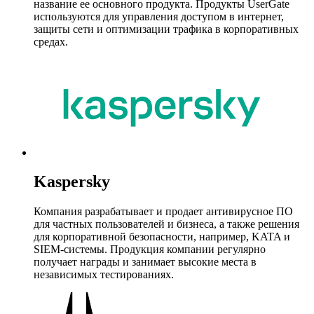
название ее основного продукта. Продукты UserGate
используются для управления доступом в интернет,
защиты сети и оптимизации трафика в корпоративных
средах.
Kaspersky
Компания разрабатывает и продает антивирусное ПО
для частных пользователей и бизнеса, а также решения
для корпоративной безопасности, например, KATA и
SIEM-системы. Продукция компании регулярно
получает награды и занимает высокие места в
независимых тестированиях.