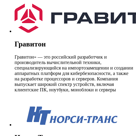
Гравитон
Гравитон» — это российский разработчик и
производитель вычислительной техники,
специализирующийся на импортозамещении и создании
аппаратных платформ для кибербезопасности, а также
на разработке процессоров и серверов. Компания
выпускает широкий спектр устройств, включая
клиентские ПК, ноутбуки, моноблоки и серверы