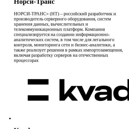
Норси-Транс
НОРСИ-ТРАНС» (НТ) – российский разработчик и
производитель серверного оборудования, систем
хранения данных, вычислительных и
телекоммуникационных платформ. Компания
специализируется на создании информационно-
аналитических систем, в том числе для легального
контроля, мониторинга сети и бизнес-аналитики, а
также реализует решения в рамках импортозамещения,
включая разработку серверов на отечественных
процессорах