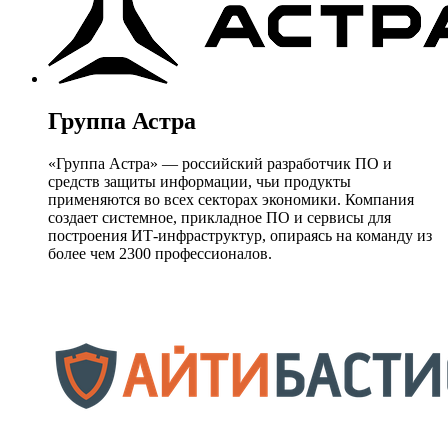
Группа Астра
«Группа Астра» — российский разработчик ПО и
средств защиты информации, чьи продукты
применяются во всех секторах экономики. Компания
создает системное, прикладное ПО и сервисы для
построения ИТ-инфраструктур, опираясь на команду из
более чем 2300 профессионалов.