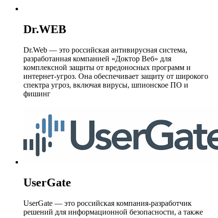
Dr.WEB
Dr.Web — это российская антивирусная система,
разработанная компанией «Доктор Веб» для
комплексной защиты от вредоносных программ и
интернет-угроз. Она обеспечивает защиту от широкого
спектра угроз, включая вирусы, шпионское ПО и
фишинг
UserGate
UserGate — это российская компания-разработчик
решений для информационной безопасности, а также