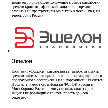
занимает лидирующее положение в сфере разработки
средств криптографической защиты информации и
развития инфраструктуры открытых ключей (PKI) на
территории России
Эшелон
Компания «Эшелон» разрабатывает широкий спектр
средств защиты информации и анализа защищённости
программного обеспечения и информационных систем.
Продукты имеют сертификаты ФСТЭК России и
Минобороны России и могут использоваться для
защиты информации с грифом вплоть до «сов.
секретно»