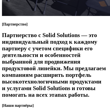
[
Партнерство
]
Партнерство с Solid Solutions — это
индивидуальный подход к каждому
партнеру с учетом специфики его
деятельности и особенностей
выбранной для продвижения
продуктовой линейки. Мы предлагаем
компаниям расширить портфель
высокотехнологичными продуктами
и услугами Solid Solutions и готовы
помогать на всех этапах работы.
[
Наши партнёры
]