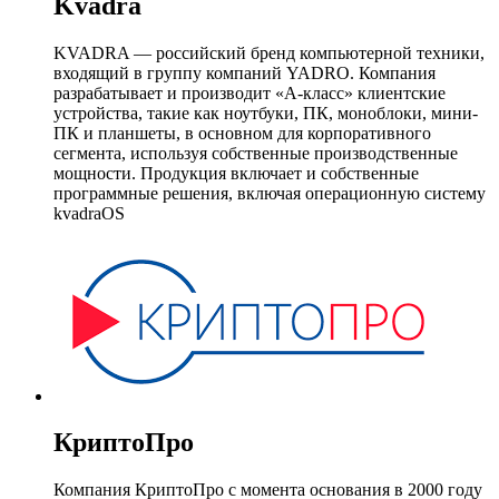
Kvadra
KVADRA — российский бренд компьютерной техники,
входящий в группу компаний YADRO. Компания
разрабатывает и производит «А-класс» клиентские
устройства, такие как ноутбуки, ПК, моноблоки, мини-
ПК и планшеты, в основном для корпоративного
сегмента, используя собственные производственные
мощности. Продукция включает и собственные
программные решения, включая операционную систему
kvadraOS
КриптоПро
Компания КриптоПро с момента основания в 2000 году