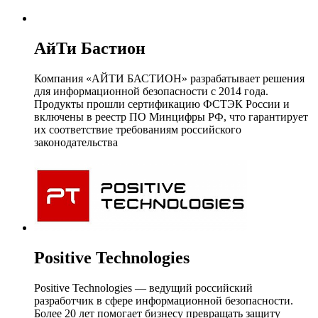
АйТи Бастион
Компания «АЙТИ БАСТИОН» разрабатывает решения
для информационной безопасности с 2014 года.
Продукты прошли сертификацию ФСТЭК России и
включены в реестр ПО Минцифры РФ, что гарантирует
их соответствие требованиям российского
законодательства
Positive Technologies
Positive Technologies — ведущий российский
разработчик в сфере информационной безопасности.
Более 20 лет помогает бизнесу превращать защиту