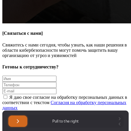
[
Связаться с нами
]
Свяжитесь с нами сегодня, чтобы узнать, как наши решения в
области кибербезопасности могут помочь защитить вашу
организацию от угроз и уязвимостей
Готовы к сотрудничеству?
Я даю свое cогласие на обработку персональных данных в
соответствии с текстом
Согласия на обработку персональных
данных