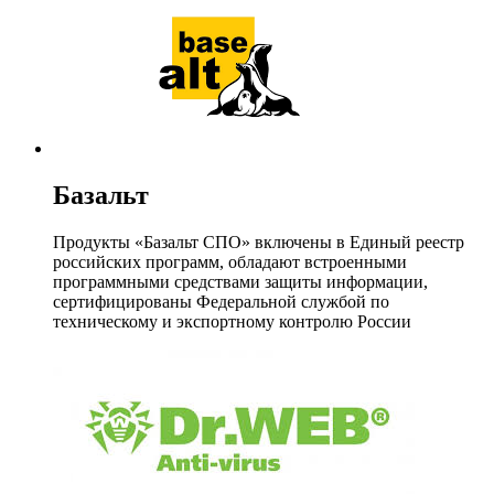
Базальт
Продукты «Базальт СПО» включены в Единый реестр
российских программ, обладают встроенными
программными средствами защиты информации,
сертифицированы Федеральной службой по
техническому и экспортному контролю России