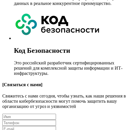
данных в реальное конкурентное преимущество.
Код Безопасности
Это российский разработчик сертифицированных
решений для комплексной защиты информации и ИТ-
инфраструктуры.
[
Связаться с нами
]
Свяжитесь с нами сегодня, чтобы узнать, как наши решения в
области кибербезопасности могут помочь защитить вашу
организацию от угроз и уязвимостей