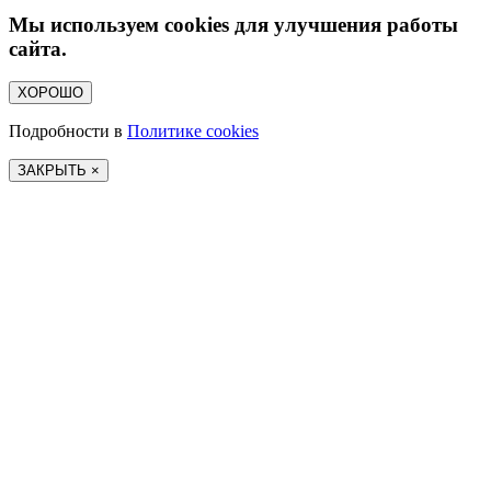
Мы используем cookies для улучшения работы
сайта.
ХОРОШО
Подробности в
Политике cookies
ЗАКРЫТЬ ×