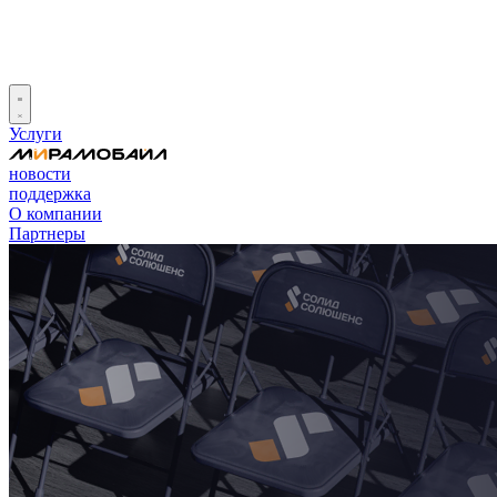
Услуги
новости
поддержка
О компании
Партнеры